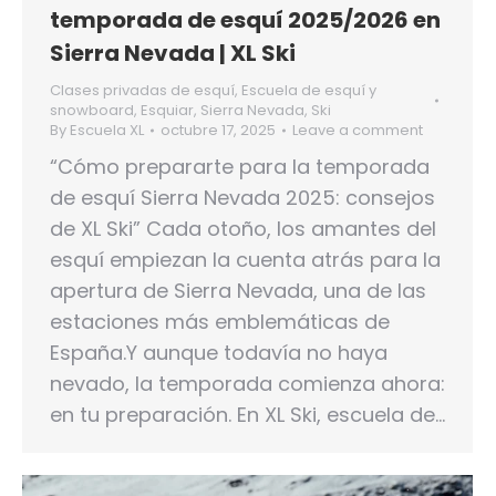
temporada de esquí 2025/2026 en
Sierra Nevada | XL Ski
Clases privadas de esquí
,
Escuela de esquí y
snowboard
,
Esquiar
,
Sierra Nevada
,
Ski
By
Escuela XL
octubre 17, 2025
Leave a comment
“Cómo prepararte para la temporada
de esquí Sierra Nevada 2025: consejos
de XL Ski” Cada otoño, los amantes del
esquí empiezan la cuenta atrás para la
apertura de Sierra Nevada, una de las
estaciones más emblemáticas de
España.Y aunque todavía no haya
nevado, la temporada comienza ahora:
en tu preparación. En XL Ski, escuela de…