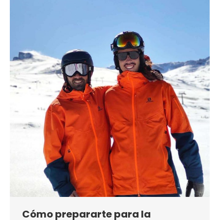
Cómo prepararte para la