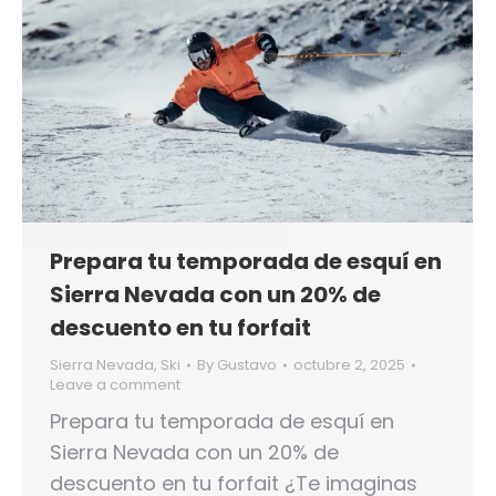
Prepara tu temporada de esquí en
Sierra Nevada con un 20% de
descuento en tu forfait
Sierra Nevada
,
Ski
By
Gustavo
octubre 2, 2025
Leave a comment
Prepara tu temporada de esquí en
Sierra Nevada con un 20% de
descuento en tu forfait ¿Te imaginas