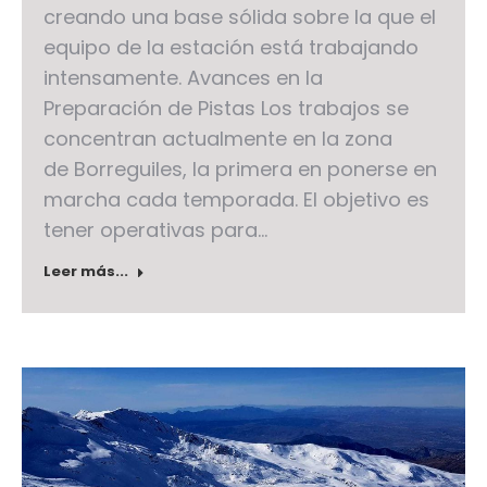
creando una base sólida sobre la que el
equipo de la estación está trabajando
intensamente. Avances en la
Preparación de Pistas Los trabajos se
concentran actualmente en la zona
de Borreguiles, la primera en ponerse en
marcha cada temporada. El objetivo es
tener operativas para…
Leer más...