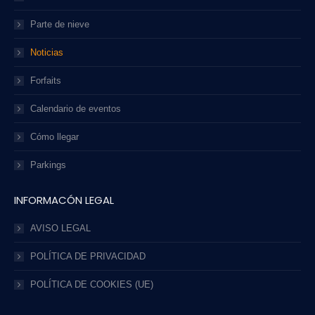
Parte de nieve
Noticias
Forfaits
Calendario de eventos
Cómo llegar
Parkings
INFORMACÓN LEGAL
AVISO LEGAL
POLÍTICA DE PRIVACIDAD
POLÍTICA DE COOKIES (UE)