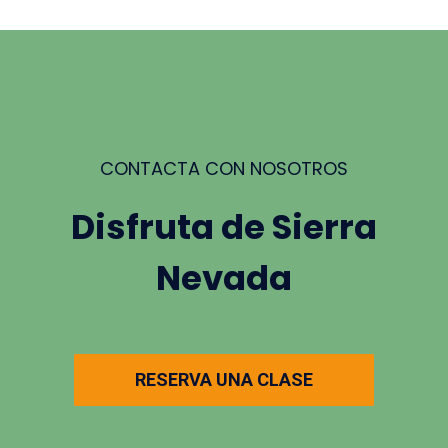
CONTACTA CON NOSOTROS
Disfruta de Sierra
Nevada
RESERVA UNA CLASE