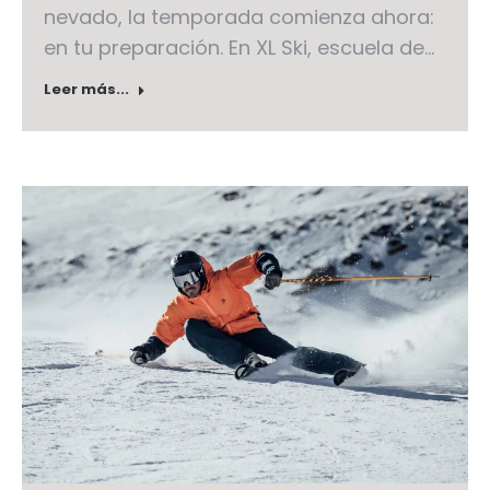
nevado, la temporada comienza ahora:
en tu preparación. En XL Ski, escuela de…
Leer más...