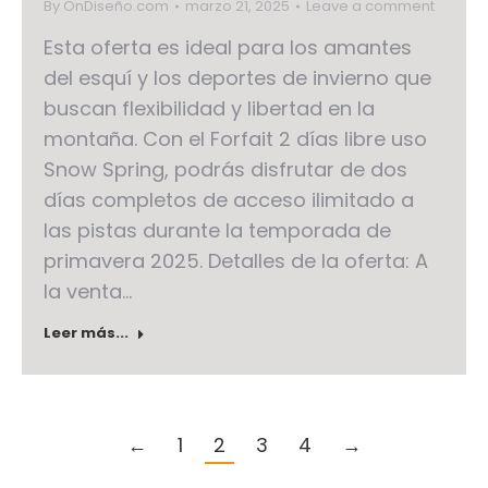
By
OnDiseño.com
marzo 21, 2025
Leave a comment
Esta oferta es ideal para los amantes
del esquí y los deportes de invierno que
buscan flexibilidad y libertad en la
montaña. Con el Forfait 2 días libre uso
Snow Spring, podrás disfrutar de dos
días completos de acceso ilimitado a
las pistas durante la temporada de
primavera 2025. Detalles de la oferta: A
la venta…
Leer más...
←
1
2
3
4
→