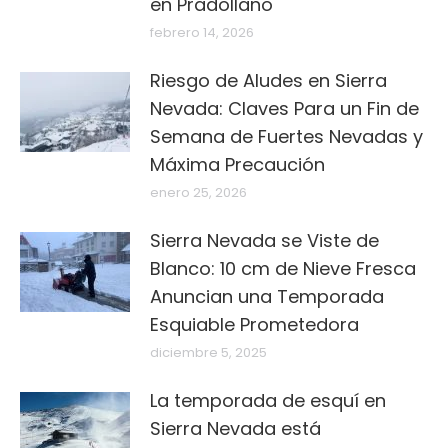
en Pradollano
febrero 14, 2026
Riesgo de Aludes en Sierra
Nevada: Claves Para un Fin de
Semana de Fuertes Nevadas y
Máxima Precaución
enero 25, 2026
Sierra Nevada se Viste de
Blanco: 10 cm de Nieve Fresca
Anuncian una Temporada
Esquiable Prometedora
diciembre 5, 2025
La temporada de esquí en
Sierra Nevada está