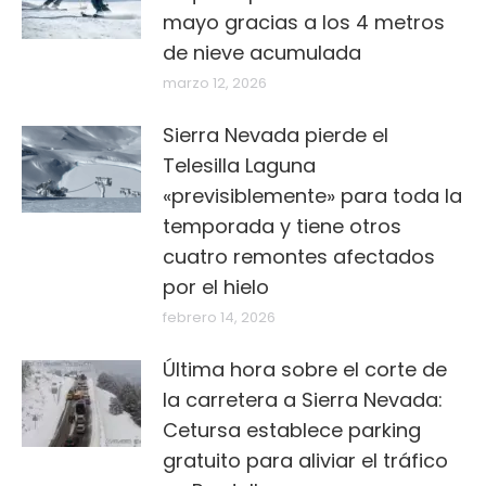
mayo gracias a los 4 metros
de nieve acumulada
marzo 12, 2026
Sierra Nevada pierde el
Telesilla Laguna
«previsiblemente» para toda la
temporada y tiene otros
cuatro remontes afectados
por el hielo
febrero 14, 2026
Última hora sobre el corte de
la carretera a Sierra Nevada:
Cetursa establece parking
gratuito para aliviar el tráfico