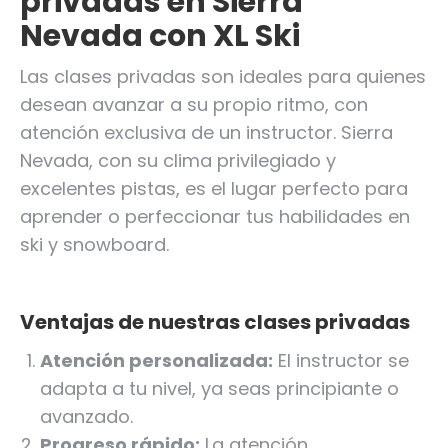
privadas en Sierra
Nevada con XL Ski
Las clases privadas son ideales para quienes
desean avanzar a su propio ritmo, con
atención exclusiva de un instructor. Sierra
Nevada, con su clima privilegiado y
excelentes pistas, es el lugar perfecto para
aprender o perfeccionar tus habilidades en
ski y snowboard.
Ventajas de nuestras clases privadas
Atención personalizada:
El instructor se
adapta a tu nivel, ya seas principiante o
avanzado.
Progreso rápido:
La atención