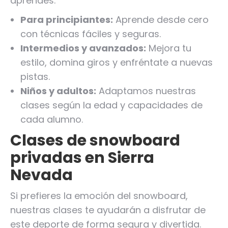
aprendes.
Para principiantes:
Aprende desde cero
con técnicas fáciles y seguras.
Intermedios y avanzados:
Mejora tu
estilo, domina giros y enfréntate a nuevas
pistas.
Niños y adultos:
Adaptamos nuestras
clases según la edad y capacidades de
cada alumno.
Clases de snowboard
privadas en Sierra
Nevada
Si prefieres la emoción del snowboard,
nuestras clases te ayudarán a disfrutar de
este deporte de forma segura y divertida.