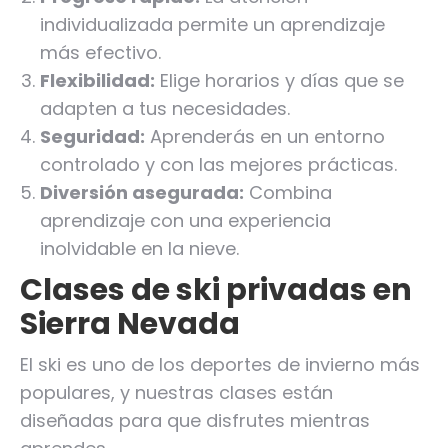
individualizada permite un aprendizaje
más efectivo.
Flexibilidad:
Elige horarios y días que se
adapten a tus necesidades.
Seguridad:
Aprenderás en un entorno
controlado y con las mejores prácticas.
Diversión asegurada:
Combina
aprendizaje con una experiencia
inolvidable en la nieve.
Clases de ski privadas en
Sierra Nevada
El ski es uno de los deportes de invierno más
populares, y nuestras clases están
diseñadas para que disfrutes mientras