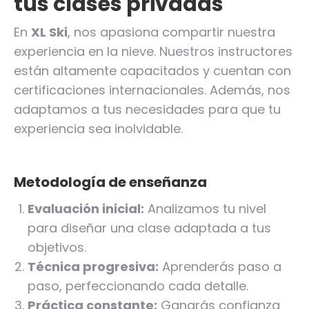
tus clases privadas
En
XL Ski
, nos apasiona compartir nuestra
experiencia en la nieve. Nuestros instructores
están altamente capacitados y cuentan con
certificaciones internacionales. Además, nos
adaptamos a tus necesidades para que tu
experiencia sea inolvidable.
Metodología de enseñanza
Evaluación inicial:
Analizamos tu nivel
para diseñar una clase adaptada a tus
objetivos.
Técnica progresiva:
Aprenderás paso a
paso, perfeccionando cada detalle.
Práctica constante:
Ganarás confianza