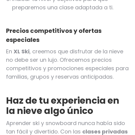
preparemos una clase adaptada a ti.
Precios competitivos y ofertas
especiales
En
XL Ski
, creemos que disfrutar de la nieve
no debe ser un lujo. Ofrecemos precios
competitivos y promociones especiales para
familias, grupos y reservas anticipadas.
Haz de tu experiencia en
la nieve algo único
Aprender ski y snowboard nunca había sido
tan fácil y divertido. Con las
clases privadas