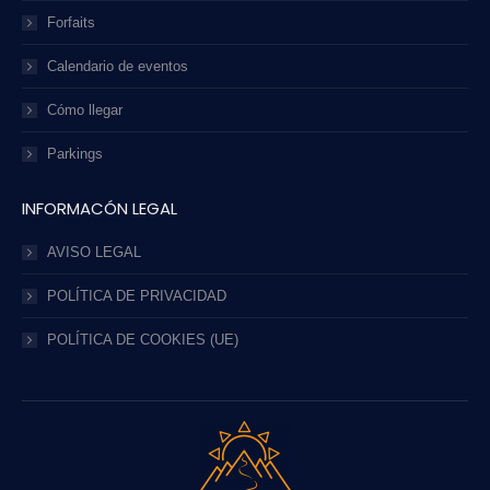
Forfaits
Calendario de eventos
Cómo llegar
Parkings
INFORMACÓN LEGAL
AVISO LEGAL
POLÍTICA DE PRIVACIDAD
POLÍTICA DE COOKIES (UE)