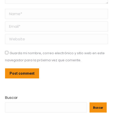
Name *
Email *
Website
Guarda mi nombre, correo electrónico y sitio web en este
navegador para la próxima vez que comente.
Post comment
Buscar
Buscar