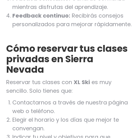
mientras disfrutas del aprendizaje.
Feedback continuo:
Recibirás consejos
personalizados para mejorar rápidamente.
Cómo reservar tus clases
privadas en Sierra
Nevada
Reservar tus clases con
XL Ski
es muy
sencillo. Solo tienes que:
Contactarnos a través de nuestra página
web o teléfono.
Elegir el horario y los días que mejor te
convengan.
Indicar tu nivel y objetivos para que