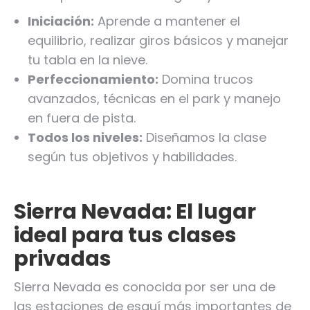
Iniciación:
Aprende a mantener el
equilibrio, realizar giros básicos y manejar
tu tabla en la nieve.
Perfeccionamiento:
Domina trucos
avanzados, técnicas en el park y manejo
en fuera de pista.
Todos los niveles:
Diseñamos la clase
según tus objetivos y habilidades.
Sierra Nevada: El lugar
ideal para tus clases
privadas
Sierra Nevada es conocida por ser una de
las estaciones de esquí más importantes de