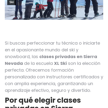
Ski
Si buscas perfeccionar tu técnica o iniciarte
en el apasionante mundo del ski y
snowboard, las
clases privadas en Sierra
Nevada
de la escuela
XL Ski
son la elección
perfecta. Ofrecemos formación
personalizada con instructores certificados y
con amplia experiencia, garantizando un
aprendizaje efectivo, seguro y divertido.
Por qué elegir clases