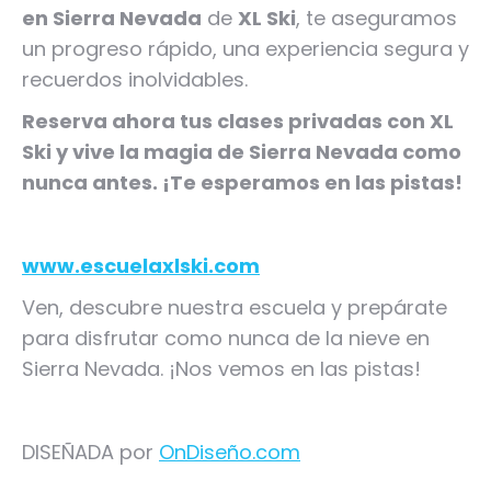
en Sierra Nevada
de
XL Ski
, te aseguramos
un progreso rápido, una experiencia segura y
recuerdos inolvidables.
Reserva ahora tus clases privadas con XL
Ski y vive la magia de Sierra Nevada como
nunca antes. ¡Te esperamos en las pistas!
www.escuelaxlski.com
Ven, descubre nuestra escuela y prepárate
para disfrutar como nunca de la nieve en
Sierra Nevada. ¡Nos vemos en las pistas!
DISEÑADA por
OnDiseño.com