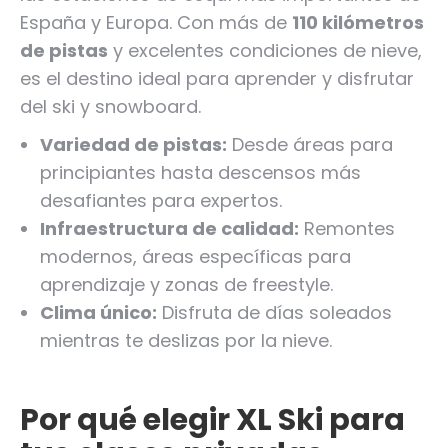
España y Europa. Con más de
110 kilómetros
de pistas
y excelentes condiciones de nieve,
es el destino ideal para aprender y disfrutar
del ski y snowboard.
Variedad de pistas:
Desde áreas para
principiantes hasta descensos más
desafiantes para expertos.
Infraestructura de calidad:
Remontes
modernos, áreas específicas para
aprendizaje y zonas de freestyle.
Clima único:
Disfruta de días soleados
mientras te deslizas por la nieve.
Por qué elegir XL Ski para