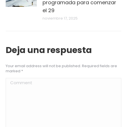
programada para comenzar
el 29
noviembre 17, 2025
Deja una respuesta
Your email address will not be published. Required fields are
marked
*
Comment